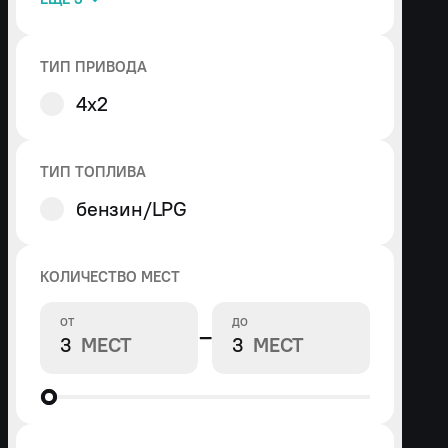
ТИП ПРИВОДА
4x2
ТИП ТОПЛИВА
бензин/LPG
КОЛИЧЕСТВО МЕСТ
ОТ
ДО
−
МЕСТ
МЕСТ