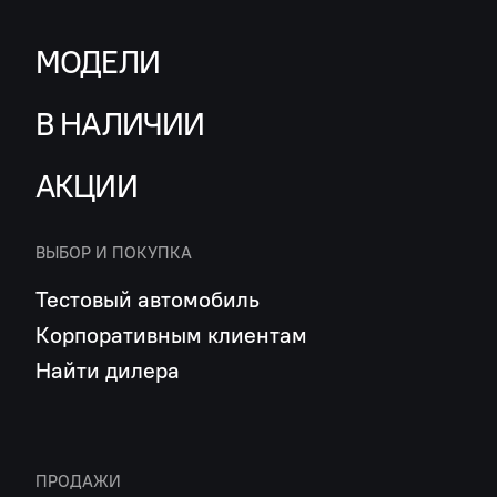
МОДЕЛИ
В НАЛИЧИИ
АКЦИИ
ВЫБОР И ПОКУПКА
Тестовый автомобиль
Корпоративным клиентам
Найти дилера
ПРОДАЖИ