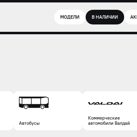
МОДЕЛИ
В НАЛИЧИИ
АК
Коммерческие
Автобусы
автомобили Валдай