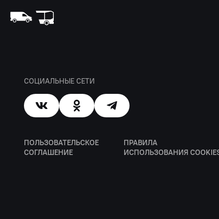
СОЦИАЛЬНЫЕ СЕТИ
ПОЛЬЗОВАТЕЛЬСКОЕ
ПРАВИЛА
СОГЛАШЕНИЕ
ИСПОЛЬЗОВАНИЯ COOKIE