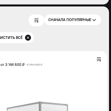
СНАЧАЛА ПОПУЛЯРНЫЕ
ИСТИТЬ ВСЁ
от
3 144 600 ₽
3 744 000 ₽