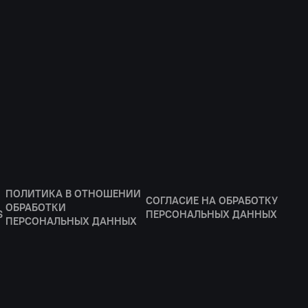
ПОЛИТИКА В ОТНОШЕНИИ
СОГЛАСИЕ НА ОБРАБОТКУ
ОБРАБОТКИ
S
ПЕРСОНАЛЬНЫХ ДАННЫХ
ПЕРСОНАЛЬНЫХ ДАННЫХ