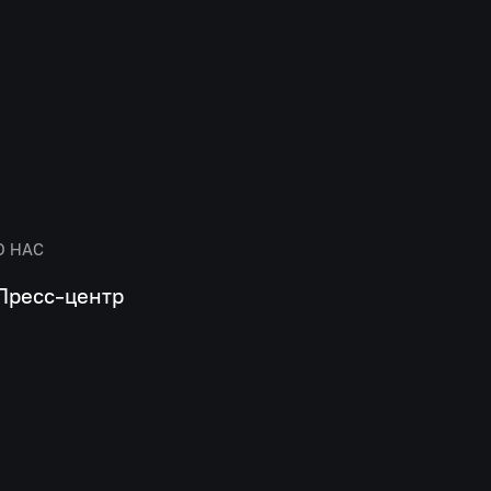
О НАС
Пресс-центр