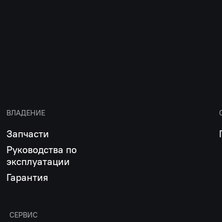
ВЛАДЕНИЕ
Запчасти
Руководства по
эксплуатации
Гарантия
СЕРВИС